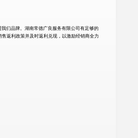
盟我们品牌。湖南常德广良服务有限公司有足够的
销售返利政策并及时返利兑现，以激励经销商全力