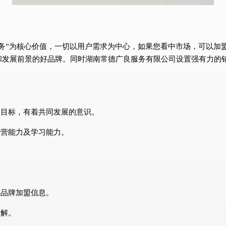
务”为核心价值，一切以用户需求为中心，如果您看中市场，可以加
和发展前景的好品牌。同时湖南常德广良服务有限公司设置强有力的
展目标，有着共同发展的意识。
经营能力及学习能力。
解品牌加盟信息。
了解。