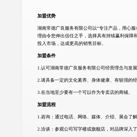
加盟优势
湖南常德广良服务有限公司以“专注产品，用心服
理由令您伸出信任之手，选择具有持续赢利保障
投入市场，达成更高的销售目标。
加盟条件
1.认可湖南常德广良服务有限公司经营理念与发
2.请具备一定的文化素养、身体健康、有较强的
3.在当地至少要有一个可以作为专卖店的商铺。
加盟流程
1.咨询：通过电话、网络、媒体、介绍、展会了
2.洽谈：参观公司写字楼或旗舰店，对品牌深入