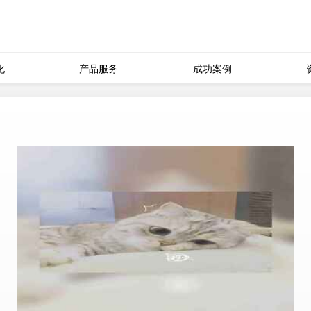
化
产品服务
成功案例