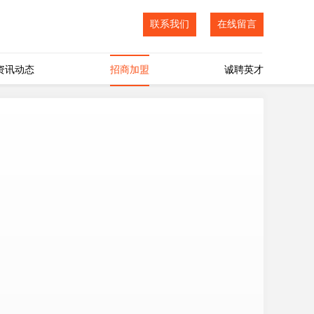
联系我们
在线留言
资讯动态
招商加盟
诚聘英才