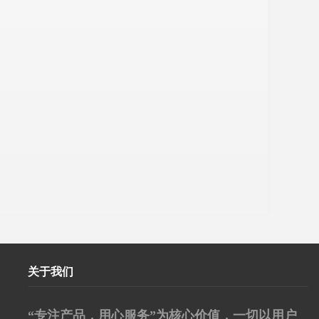
关于我们
“专注产品，用心服务”为核心价值，一切以用户