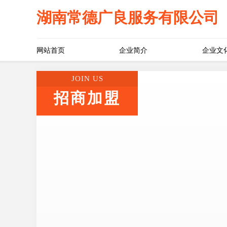
湖南常德广良服务有限公司
网站首页
企业简介
企业文
JOIN US
招商加盟